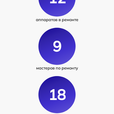
аппаратов в ремонте
9
мастеров по ремонту
18