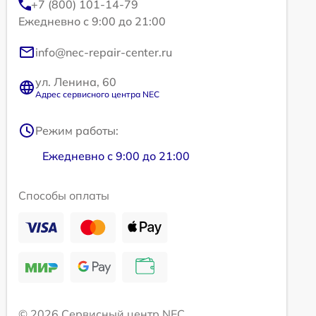
+7 (800) 101-14-79
Ежедневно с 9:00 до 21:00
info@nec-repair-center.ru
ул. Ленина, 60
Адрес сервисного центра NEC
Режим работы:
Ежедневно с 9:00 до 21:00
Способы оплаты
© 2026 Сервисный центр NEC