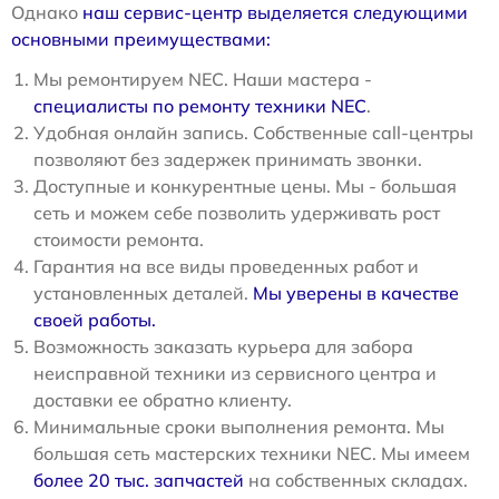
Однако
наш сервис-центр выделяется следующими
основными преимуществами:
Мы ремонтируем NEC. Наши мастера -
специалисты по ремонту техники NEC
.
Удобная онлайн запись. Собственные call-центры
позволяют без задержек принимать звонки.
Доступные и конкурентные цены. Мы - большая
сеть и можем себе позволить удерживать рост
стоимости ремонта.
Гарантия на все виды проведенных работ и
установленных деталей.
Мы уверены в качестве
своей работы.
Возможность заказать курьера для забора
неисправной техники из сервисного центра и
доставки ее обратно клиенту.
Минимальные сроки выполнения ремонта. Мы
большая сеть мастерских техники NEC. Мы имеем
более 20 тыс. запчастей
на собственных складах.