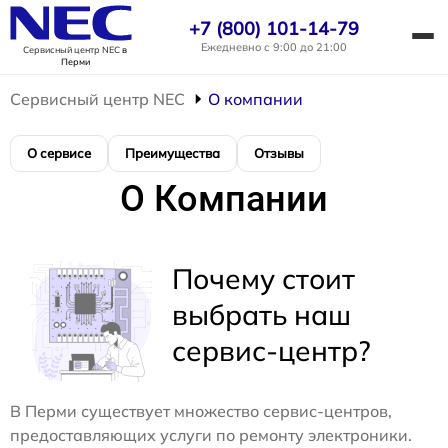
+7 (800) 101-14-79
Ежедневно с 9:00 до 21:00
Сервисный центр NEC
в
Перми
Сервисный центр NEC
О компании
О сервисе
Преимущества
Отзывы
О Компании
Почему стоит
выбрать наш
сервис-центр?
В Перми существует множество сервис-центров,
предоставляющих услуги по ремонту электроники.