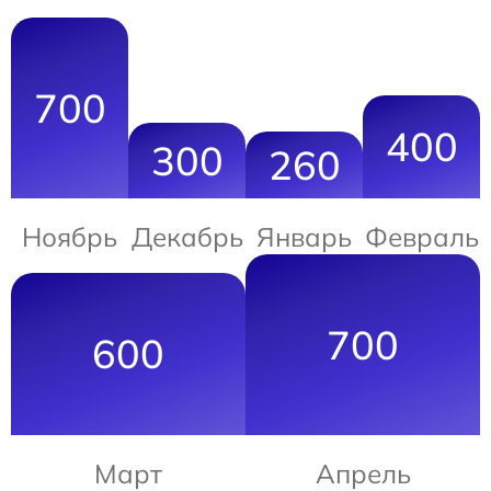
700
400
300
260
Ноябрь
Декабрь
Январь
Февраль
700
600
Март
Апрель