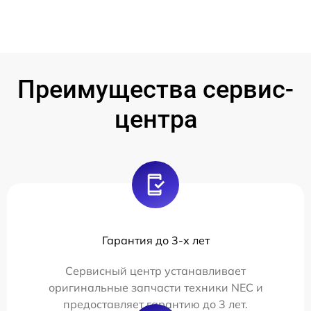
Преимущества сервис-
центра
Гарантия до 3-х лет
Сервисный центр устанавливает
оригинальные запчасти техники NEC и
предоставляет гарантию до 3 лет.