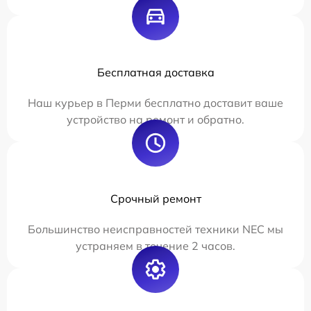
Бесплатная доставка
Наш курьер в Перми бесплатно доставит ваше
устройство на ремонт и обратно.
Срочный ремонт
Большинство неисправностей техники NEC мы
устраняем в течение 2 часов.