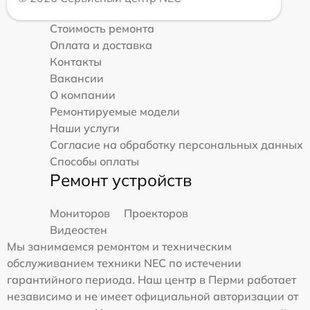
Стоимость ремонта
Оплата и доставка
Контакты
Вакансии
О компании
Ремонтируемые модели
Наши услуги
Согласие на обработку персональных данных
Способы оплаты
Ремонт устройств
Мониторов
Проекторов
Видеостен
Мы занимаемся ремонтом и техническим
обслуживанием техники NEC по истечении
гарантийного периода. Наш центр в Перми работает
независимо и не имеет официальной авторизации от