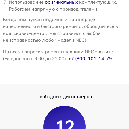
Использование
оригинальных
комплектующих.
Работаем напрямую с произодителями.
Когда вам нужен надежный партнер для
качественного и быстрого ремонта, обращайтесь в
наш сервис-центр и мы справимся с любой
неисправностью любой модели NEC!
По всем вопросам ремонта техники NEC звоните
(Ежедневно с 9:00 до 21:00):
+7 (800) 101-14-79
свободных диспетчеров
12