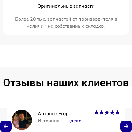
Оригинальные запчасти
Более 20 тыс. запчастей от производителя в
наличии на собственных складах.
Отзывы наших клиентов
Антонов Егор
Источник –
Яндекс