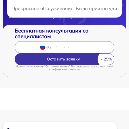
Нужна консультация?
Прекрасное обслуживание! Была приятно удивлена
Закажите бесплатную консультацию
Бесплатная консультация со
специалистом
Оставить заявку
Нажимая на кнопку "Оставить заявку" Вы соглашаетесь c
политикой
конфиденциальности