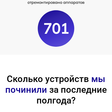
отремонтировано аппаратов
701
Сколько устройств
мы
починили
за последние
полгода?