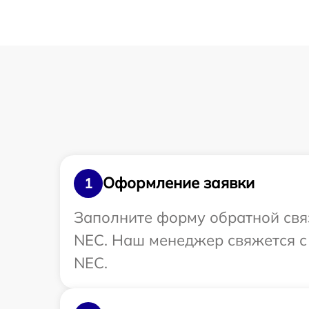
Оформление заявки
1
Заполните форму обратной связ
NEC. Наш менеджер свяжется с 
NEC.