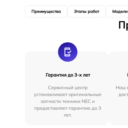
Преимущества
Этапы работ
Модели
П
Гарантия до 3-х лет
Сервисный центр
Наш 
устанавливает оригинальные
дос
запчасти техники NEC и
предоставляет гарантию до 3
лет.