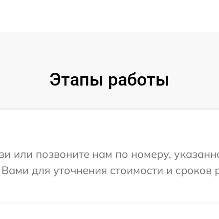
Этапы работы
и или позвоните нам по номеру, указанн
Вами для уточнения стоимости и сроков 