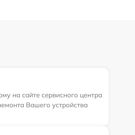
ому на сайте сервисного центра
ремонта Вашего устройства