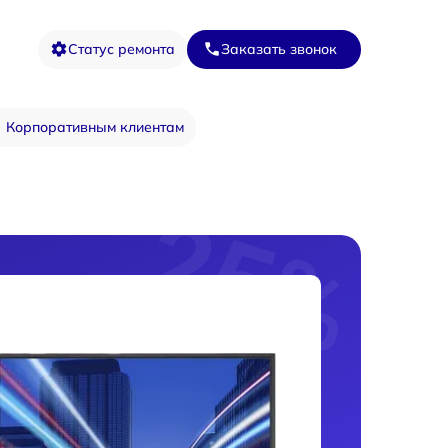
Статус ремонта
Заказать звонок
Корпоративным клиентам