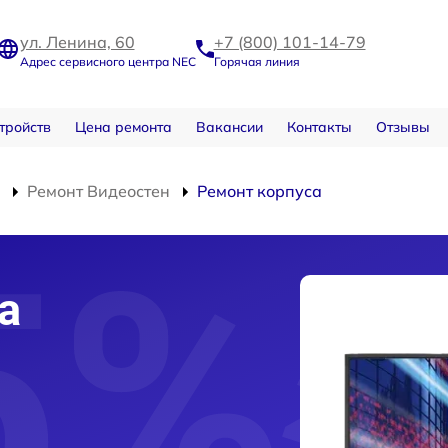
ул. Ленина, 60
+7 (800) 101-14-79
Адрес сервисного центра NEC
Горячая линия
тройств
Цена ремонта
Вакансии
Контакты
Отзывы
Ремонт Видеостен
Ремонт корпуса
а