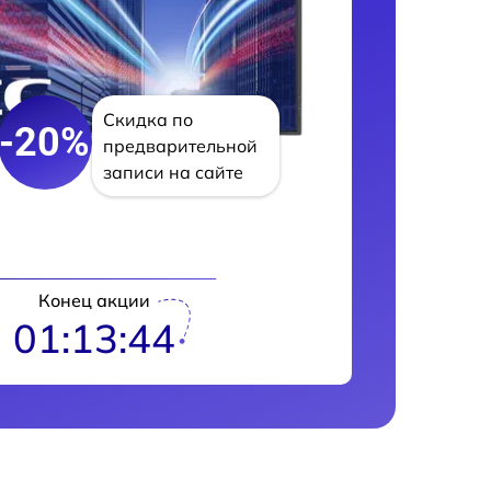
Скидка по
-20%
предварительной
записи на сайте
Конец акции
01:13:43