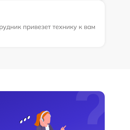
рудник привезет технику к вам