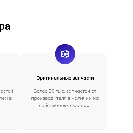
ра
Оригинальные запчасти
остей
Более 20 тыс. запчастей от
яем в
производителя в наличии на
собственных складах.