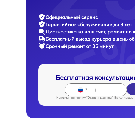
Официальный сервис
Гарантийное обслуживание
до 3 лет
Диагностика за наш счет,
ремонт по
Бесплатный выезд курьера
в день о
Срочный ремонт
от 35 минут
Бесплатная консультаци
Нажимая на кнопку "Оставить заявку" Вы соглашает