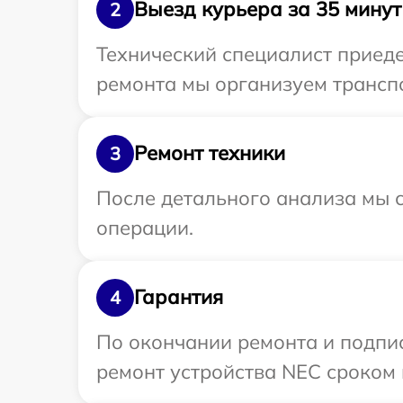
Выезд курьера за 35 минут
2
Технический специалист приеде
ремонта мы организуем транспо
Ремонт техники
3
После детального анализа мы с
операции.
Гарантия
4
По окончании ремонта и подпи
ремонт устройства NEC сроком 