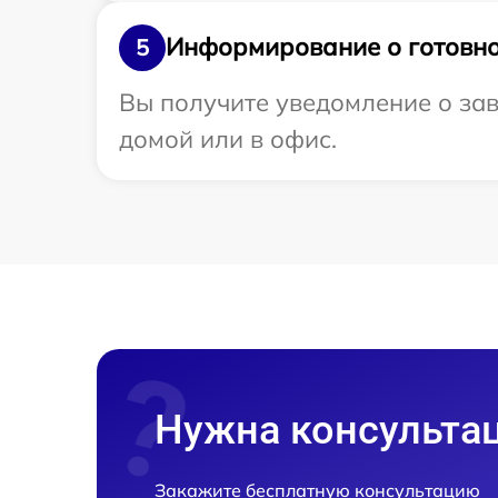
Информирование о готовно
5
Вы получите уведомление о зав
домой или в офис.
Нужна консульта
Закажите бесплатную консультацию